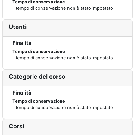
Tempo di conservazione
Il tempo di conservazione non è stato impostato
Utenti
Finalità
Tempo di conservazione
Il tempo di conservazione non è stato impostato
Categorie del corso
Finalità
Tempo di conservazione
Il tempo di conservazione non è stato impostato
Corsi