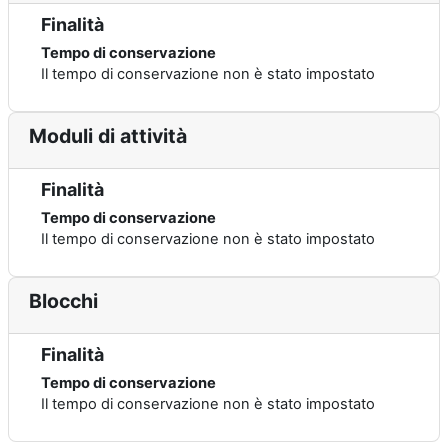
Finalità
Tempo di conservazione
Il tempo di conservazione non è stato impostato
Moduli di attività
Finalità
Tempo di conservazione
Il tempo di conservazione non è stato impostato
Blocchi
Finalità
Tempo di conservazione
Il tempo di conservazione non è stato impostato